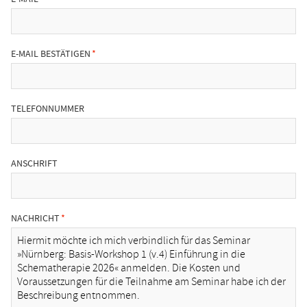
E-MAIL BESTÄTIGEN
TELEFONNUMMER
ANSCHRIFT
NACHRICHT