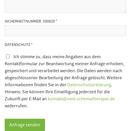
SICHERHEITNUMMER: 330820
DATENSCHUTZ
Ich stimme zu, dass meine Angaben aus dem
Kontaktformular zur Beantwortung meiner Anfrage erhoben,
gespeichert und verarbeitet werden. Die Daten werden nach
abgeschlossener Bearbeitung der Anfrage gelöscht. Weitere
Informationen finden Sie in der
Datenschutzerklärung
.
Hinweis: Sie können Ihre Einwilligung jederzeit für die
Zukunft per E-Mail an
kontakt@nest-schematherapie.de
widerrufen.