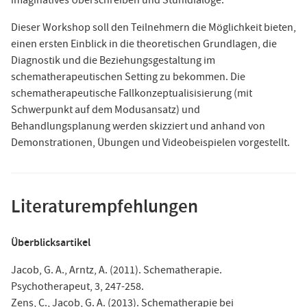
imaginatives Überschreiben und Stuhldialoge.
Dieser Workshop soll den Teilnehmern die Möglichkeit bieten,
einen ersten Einblick in die theoretischen Grundlagen, die
Diagnostik und die Beziehungsgestaltung im
schematherapeutischen Setting zu bekommen. Die
schematherapeutische Fallkonzeptualisisierung (mit
Schwerpunkt auf dem Modusansatz) und
Behandlungsplanung werden skizziert und anhand von
Demonstrationen, Übungen und Videobeispielen vorgestellt.
Literaturempfehlungen
Überblicksartikel
Jacob, G. A., Arntz, A. (2011). Schematherapie.
Psychotherapeut, 3, 247-258.
Zens, C., Jacob, G. A. (2013). Schematherapie bei