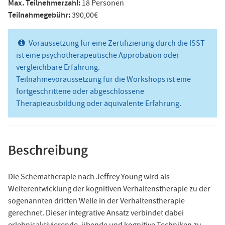
Max. Teilnehmerzahl:
18 Personen
Teilnahmegebühr:
390,00€
Voraussetzung für eine Zertifizierung durch die ISST
ist eine psychotherapeutische Approbation oder
vergleichbare Erfahrung.
Teilnahmevoraussetzung für die Workshops ist eine
fortgeschrittene oder abgeschlossene
Therapieausbildung oder äquivalente Erfahrung.
Beschreibung
Die Schematherapie nach Jeffrey Young wird als
Weiterentwicklung der kognitiven Verhaltenstherapie zu der
sogenannten dritten Welle in der Verhaltenstherapie
gerechnet. Dieser integrative Ansatz verbindet dabei